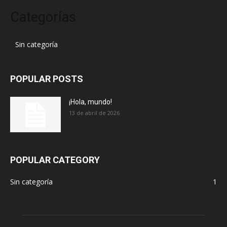
Categorías
Sin categoría
POPULAR POSTS
¡Hola, mundo!
13 de abril de 2026
POPULAR CATEGORY
Sin categoría
1