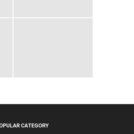
OPULAR CATEGORY